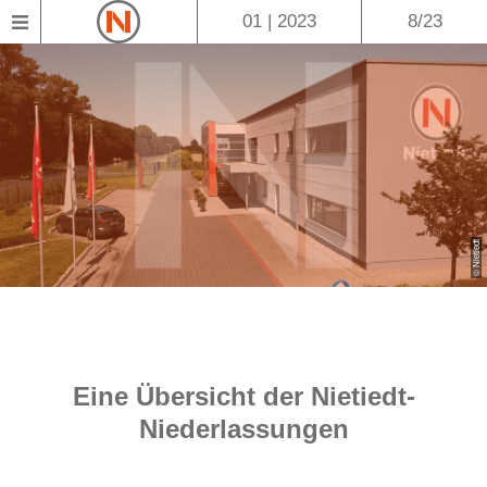
01 | 2023
8/23
© Nietiedt
Eine Übersicht der Nietiedt-
Niederlassungen