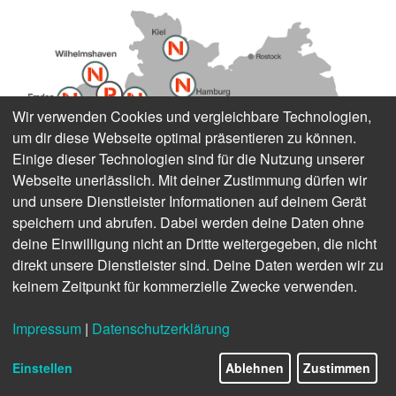
Wir verwenden Cookies und vergleichbare Technologien,
um dir diese Webseite optimal präsentieren zu können.
Einige dieser Technologien sind für die Nutzung unserer
Webseite unerlässlich. Mit deiner Zustimmung dürfen wir
und unsere Dienstleister Informationen auf deinem Gerät
speichern und abrufen. Dabei werden deine Daten ohne
deine Einwilligung nicht an Dritte weitergegeben, die nicht
direkt unsere Dienstleister sind. Deine Daten werden wir zu
keinem Zeitpunkt für kommerzielle Zwecke verwenden.
Impressum
|
Datenschutzerklärung
Einstellen
Ablehnen
Zustimmen